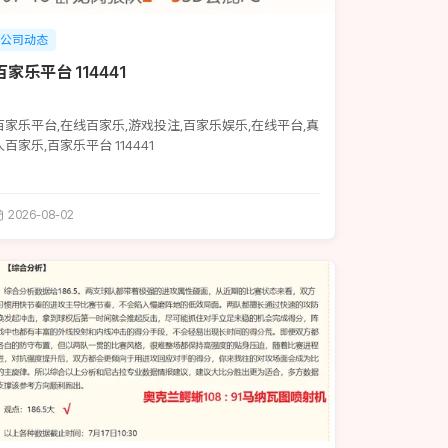
公司动态
百家乐平台 114441
百家乐平台,在线百家乐,游戏投注,百家乐娱乐,在线平台,真
人百家乐,百家乐平台 114441
2026-08-02