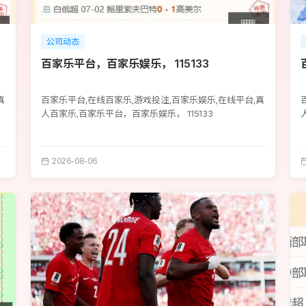
公司动态
百家乐平台，百家乐娱乐， 115133
真
百家乐平台,在线百家乐,游戏投注,百家乐娱乐,在线平台,真
人百家乐,百家乐平台，百家乐娱乐， 115133
2026-08-06