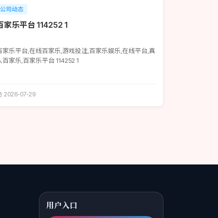
公司动态
百家乐平台 114252 1
百家乐平台,在线百家乐,游戏投注,百家乐娱乐,在线平台,真
人百家乐,百家乐平台 114252 1
2026-07-29
用户入口