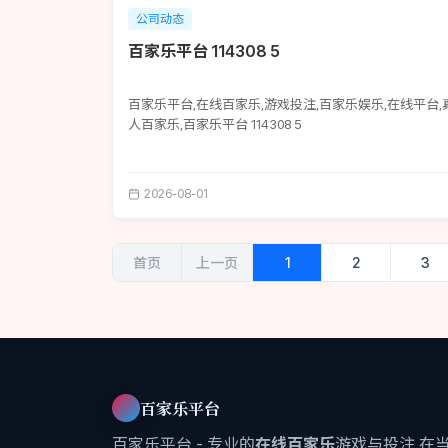
公司动态
百家乐平台 114308 5
百家乐平台,在线百家乐,游戏投注,百家乐娱乐,在线平台,
人百家乐,百家乐平台 114308 5
2026-08-01
首页
上一页
1
2
3
百家乐平台
百家乐平台 - 专业的
在线百家乐
游戏与投注 在